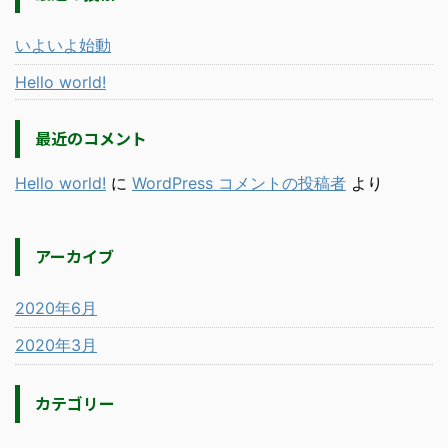
いよいよ始動
Hello world!
最近のコメント
Hello world!
に
WordPress コメントの投稿者
より
アーカイブ
2020年6月
2020年3月
カテゴリー