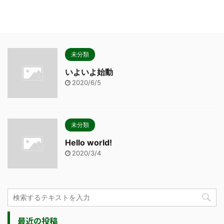
未分類
いよいよ始動
2020/6/5
未分類
Hello world!
2020/3/4
最近の投稿