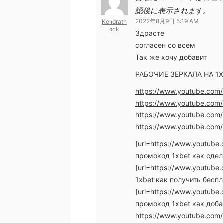
認後に表示されます。
2022年8月9日 5:19 AM
Kendrath
ock
Здрасте
согласен со всем
Так же хочу добавит
РАБОЧИЕ ЗЕРКАЛА НА 1
https://www.youtube.com/
https://www.youtube.com
https://www.youtube.co
https://www.youtube.co
[url=https://www.youtube
промокод 1xbet как сдела
[url=https://www.youtub
1xbet как получить беспл
[url=https://www.youtub
промокод 1xbet как добав
https://www.youtube.com