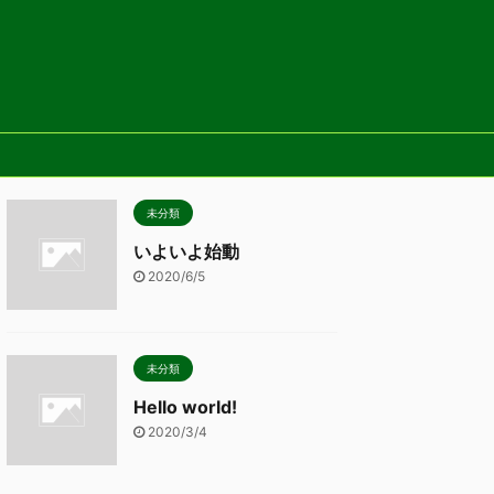
未分類
いよいよ始動
2020/6/5
未分類
Hello world!
2020/3/4