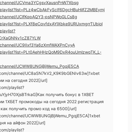
m/channel/UCVma3YCgsvXausnPnW7Xbsg
/playlist?list=PLz4wCbAkFyScIf6DgcHBuHilfZ2MBEymj
m/channel/UClfKqpAQY3-psNPWoGLCs8g
playlist?list=PLXf8eCqvfdxAYlXbke9URUxmgrrTUbiol
laylist?
r1CrXaGNNv1cZ87YLW
m/channel/UC9IIxf3Ya6zXmfWAXPnCyyA
/playlist?list=PLt0AehHHzQoM9DxR4ouUmlzwqTK_L-
m/channel/UCWW8UNGjBjWemu_PgqjE5CA
be.com/channel/UC8aSN7kV2_K9K9bGENIv63w]1xbet
 на сегодня 2022[/url]
com/playlist?
uYjyH70XjsBTrkaG]Как получить бонус в 1XBET
ии 1ХБЕТ промокоды на сегодня 2022 регистрация
как получить промо код на 6500[/url]
be.com/channel/UCWW8UNGjBjWemu_PgqjE5CA]1xbet
ня на айфон 2022[/url]
com/playlist?