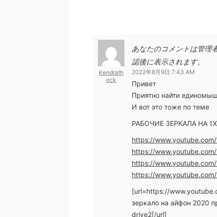
あなたのコメントは管理
認後に表示されます。
2022年8月9日 7:43 AM
Kendrath
ock
Привет
Приятно найти единомы
И вот это тоже по теме
РАБОЧИЕ ЗЕРКАЛА НА 1
https://www.youtube.co
https://www.youtube.com
https://www.youtube.co
https://www.youtube.co
[url=https://www.youtub
зеркало на айфон 2020 п
drive2[/url]