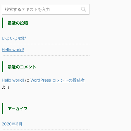
最近の投稿
いよいよ始動
Hello world!
最近のコメント
Hello world!
に
WordPress コメントの投稿者
より
アーカイブ
2020年6月