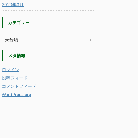
2020年3月
カテゴリー
未分類
メタ情報
ログイン
投稿フィード
コメントフィード
WordPress.org