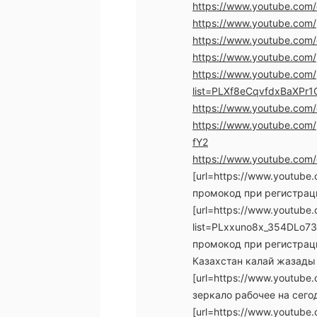
https://www.youtube.co
https://www.youtube.com
https://www.youtube.co
https://www.youtube.com/
https://www.youtube.com/p
list=PLXf8eCqvfdxBaXP
https://www.youtube.co
https://www.youtube.com
fY2
https://www.youtube.co
[url=https://www.youtu
промокод при регистрации
[url=https://www.youtube.
list=PLxxuno8x_354DLo73
промокод при регистрац
Казахстан калай жазады 
[url=https://www.youtu
зеркало рабочее на сегод
[url=https://www.youtube.