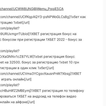
m/channel/UCWW8UNGjBjWemu_PgqjE5CA
e.com/channel/UClfKqpAQY3-psNPWoGLCs8g]1хбет как
трацию 1xbet[/url]
com/playlist?
e9URUxmgrrTUbiol]1XBET регистрация бонус на
с бонусом при регистрации 1ХБЕТ 2022 - бонус за
com/playlist?
1CrXaGNNv1cZ87YLW]1xbet регистрация бонус
et на 32500. бонус за регистрацию 1xbet 10 грн
истрации в один клик 1хбет[/url]
be.com/channel/UCVma3YCgsvXausnPnW7Xbsg]1XBET
играть онлайн[/url]
com/playlist?
gcHBuHilfZ2MBEymj]1XBET регистрация по телефону
ироваться 1ХБЕТ на андроид на телефон видео
нлайн на айфоне[/url]